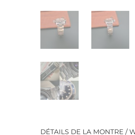
DÉTAILS DE LA MONTRE / 