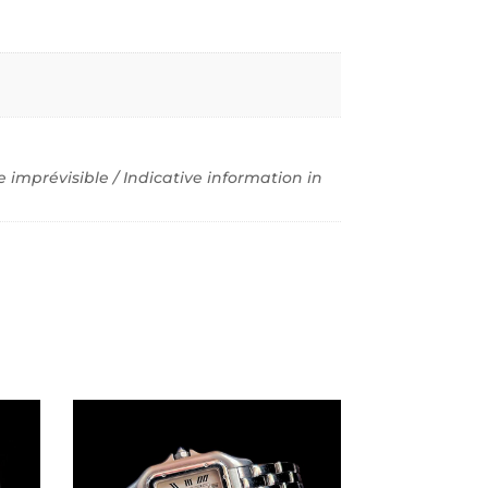
imprévisible / Indicative information in