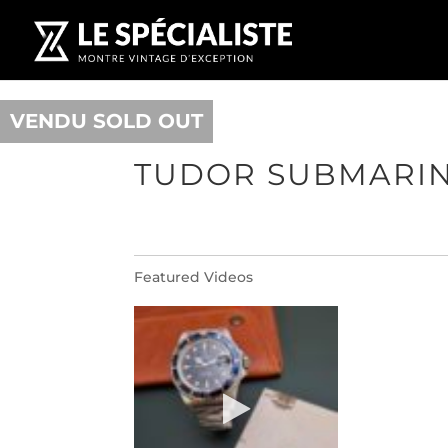
VENDU SOLD OUT
TUDOR SUBMARIN
Featured Videos