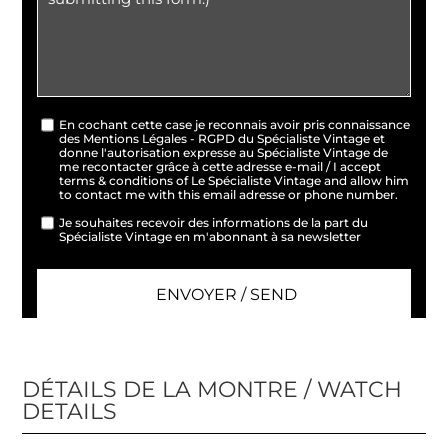
En cochant cette case je reconnais avoir pris connaissance
des Mentions Légales - RGPD du Spécialiste Vintage et
donne l'autorisation expresse au Spécialiste Vintage de
me recontacter grâce à cette adresse e-mail / I accept
terms & conditions of Le Spécialiste Vintage and allow him
to contact me with this email adresse or phone number.
Je souhaites recevoir des informations de la part du
Spécialiste Vintage en m'abonnant à sa newsletter
DÉTAILS DE LA MONTRE / WATCH
DETAILS