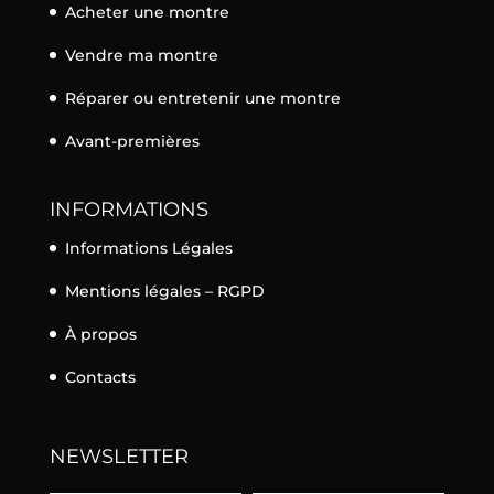
Acheter une montre
Vendre ma montre
Réparer ou entretenir une montre
Avant-premières
INFORMATIONS
Informations Légales
Mentions légales – RGPD
À propos
Contacts
NEWSLETTER