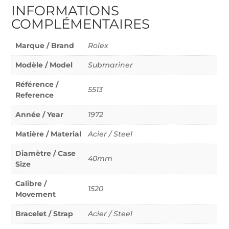
INFORMATIONS
COMPLÉMENTAIRES
Marque / Brand
Rolex
Modèle / Model
Submariner
Référence /
5513
Reference
Année / Year
1972
Matière / Material
Acier / Steel
Diamètre / Case
40mm
Size
Calibre /
1520
Movement
Bracelet / Strap
Acier / Steel