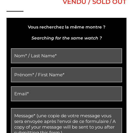
VENDU / SOLD OUT
Vous recherchez la même montre ?
Searching for the same watch ?