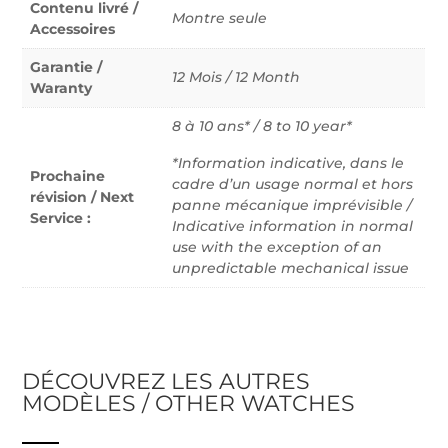
Contenu livré /
Montre seule
Accessoires
Garantie /
12 Mois / 12 Month
Waranty
8 à 10 ans* / 8 to 10 year*
*Information indicative, dans le
Prochaine
cadre d’un usage normal et hors
révision / Next
panne mécanique imprévisible /
Service :
Indicative information in normal
use with the exception of an
unpredictable mechanical issue
DÉCOUVREZ LES AUTRES
MODÈLES / OTHER WATCHES