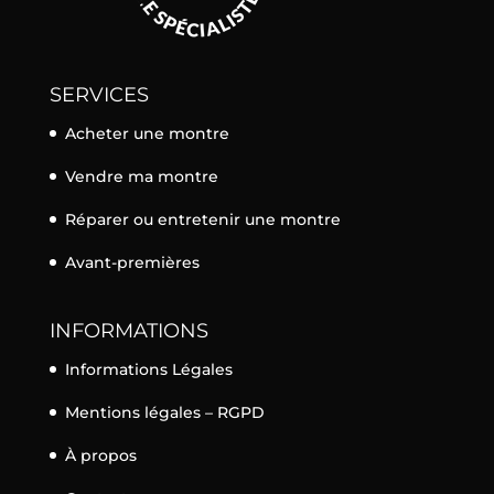
SERVICES
Acheter une montre
Vendre ma montre
Réparer ou entretenir une montre
Avant-premières
INFORMATIONS
Informations Légales
Mentions légales – RGPD
À propos