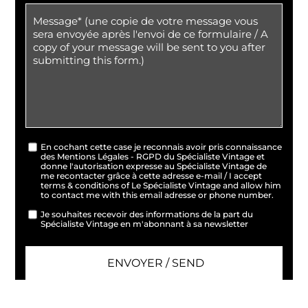
En cochant cette case je reconnais avoir pris connaissance
des Mentions Légales - RGPD du Spécialiste Vintage et
donne l'autorisation expresse au Spécialiste Vintage de
me recontacter grâce à cette adresse e-mail / I accept
terms & conditions of Le Spécialiste Vintage and allow him
to contact me with this email adresse or phone number.
Je souhaites recevoir des informations de la part du
Spécialiste Vintage en m'abonnant à sa newsletter