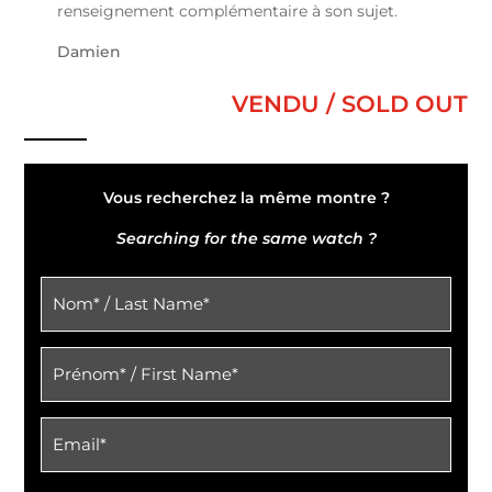
renseignement complémentaire à son sujet.
Damien
VENDU / SOLD OUT
Vous recherchez la même montre ?
Searching for the same watch ?