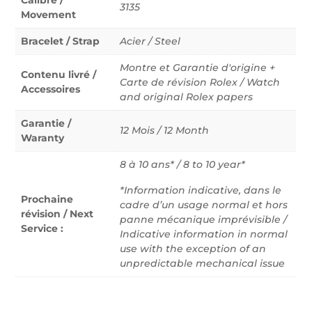
3135
Movement
Bracelet / Strap
Acier / Steel
Montre et Garantie d'origine +
Contenu livré /
Carte de révision Rolex / Watch
Accessoires
and original Rolex papers
Garantie /
12 Mois / 12 Month
Waranty
8 à 10 ans* / 8 to 10 year*
*Information indicative, dans le
Prochaine
cadre d’un usage normal et hors
révision / Next
panne mécanique imprévisible /
Service :
Indicative information in normal
use with the exception of an
unpredictable mechanical issue