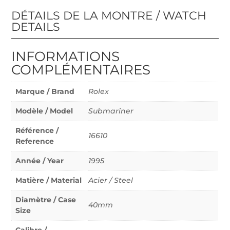
DÉTAILS DE LA MONTRE / WATCH
DETAILS
INFORMATIONS
COMPLÉMENTAIRES
Marque / Brand
Rolex
Modèle / Model
Submariner
Référence /
16610
Reference
Année / Year
1995
Matière / Material
Acier / Steel
Diamètre / Case
40mm
Size
Calibre /