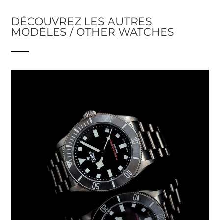
DÉCOUVREZ LES AUTRES
MODÈLES / OTHER WATCHES