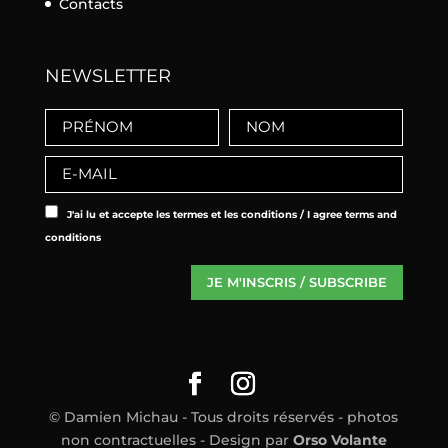
Contacts
NEWSLETTER
J'ai lu et accepte les termes et les conditions / I agree terms and
conditions
© Damien Michau - Tous droits réservés - photos
non contractuelles - Design par
Orso Volante