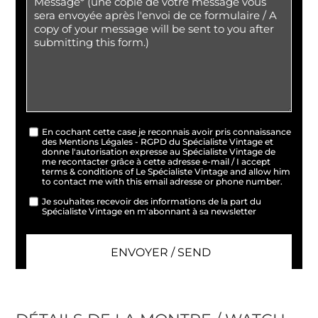
En cochant cette case je reconnais avoir pris connaissance
des Mentions Légales - RGPD du Spécialiste Vintage et
donne l'autorisation expresse au Spécialiste Vintage de
me recontacter grâce à cette adresse e-mail / I accept
terms & conditions of Le Spécialiste Vintage and allow him
to contact me with this email adresse or phone number.
Je souhaites recevoir des informations de la part du
Spécialiste Vintage en m'abonnant à sa newsletter