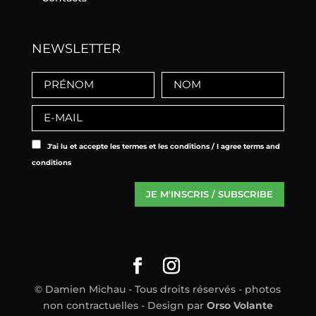
NEWSLETTER
J'ai lu et accepte les termes et les conditions / I agree terms and
conditions
© Damien Michau - Tous droits réservés - photos
non contractuelles - Design par
Orso Volante