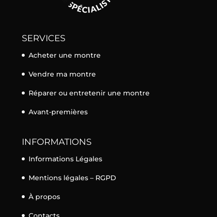
SERVICES
Acheter une montre
Vendre ma montre
Réparer ou entretenir une montre
Avant-premières
INFORMATIONS
Informations Légales
Mentions légales – RGPD
À propos
Contacts