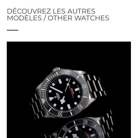
DÉCOUVREZ LES AUTRES
MODÈLES / OTHER WATCHES