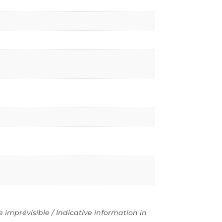
imprévisible / Indicative information in