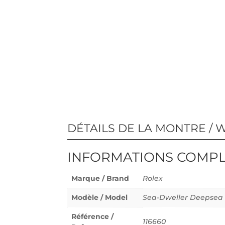
DÉTAILS DE LA MONTRE / 
INFORMATIONS COMP
Marque / Brand
Rolex
Modèle / Model
Sea-Dweller Deepsea
Référence /
116660