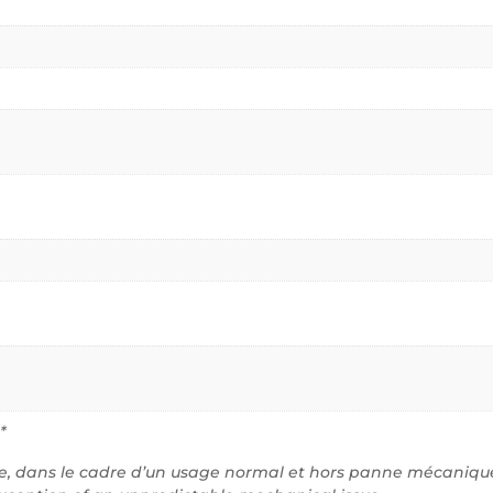
*
ve, dans le cadre d’un usage normal et hors panne mécanique 