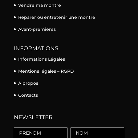
Vendre ma montre
Réparer ou entretenir une montre
Avant-premières
INFORMATIONS
Informations Légales
Mentions légales – RGPD
À propos
Contacts
NEWSLETTER