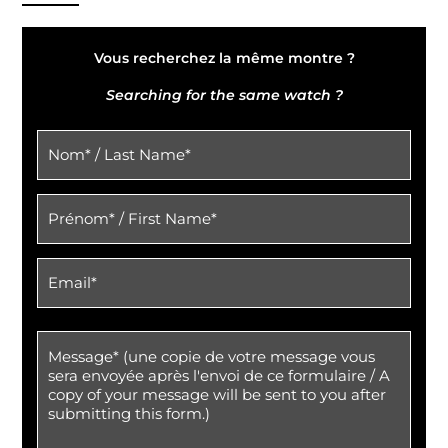
Vous recherchez la même montre ?
Searching for the same watch ?