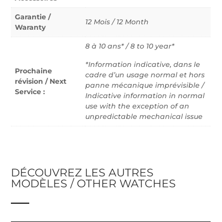
Garantie /
12 Mois / 12 Month
Waranty
8 à 10 ans* / 8 to 10 year*
*Information indicative, dans le
Prochaine
cadre d’un usage normal et hors
révision / Next
panne mécanique imprévisible /
Service :
Indicative information in normal
use with the exception of an
unpredictable mechanical issue
DÉCOUVREZ LES AUTRES
MODÈLES / OTHER WATCHES