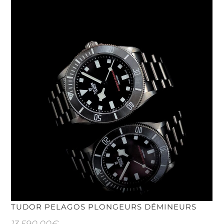
TUDOR PELAGOS PLONGEURS DÉMINEURS