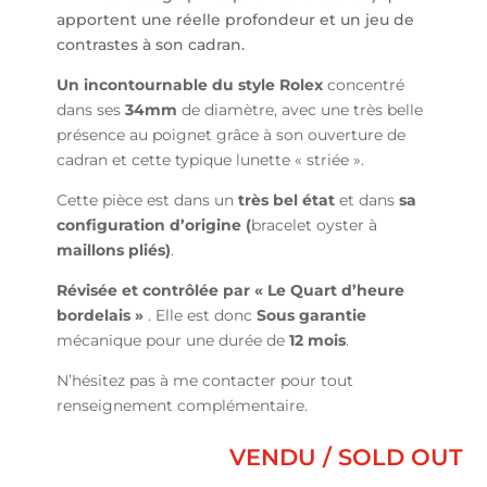
apportent une réelle profondeur et un jeu de
contrastes à son cadran.
Un incontournable du style Rolex
concentré
dans ses
34mm
de diamètre, avec une très belle
présence au poignet grâce à son ouverture de
cadran et cette typique lunette « striée ».
Cette pièce est dans un
très bel état
et dans
sa
configuration d’origine (
bracelet oyster à
maillons pliés)
.
Révisée et contrôlée par « Le Quart d’heure
bordelais »
. Elle est donc
Sous garantie
mécanique pour une durée de
12 mois
.
N’hésitez pas à me contacter pour tout
renseignement complémentaire.
VENDU / SOLD OUT