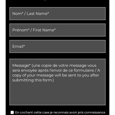
En cochant cette case je reconnais avoir pris connaissance