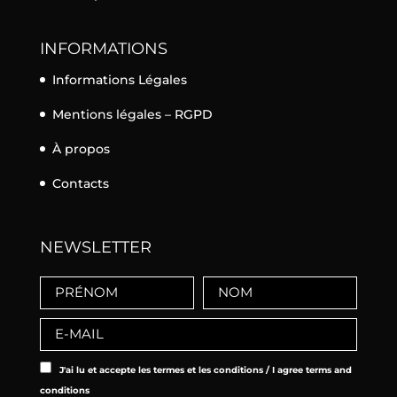
INFORMATIONS
Informations Légales
Mentions légales – RGPD
À propos
Contacts
NEWSLETTER
J'ai lu et accepte les termes et les conditions / I agree terms and
conditions