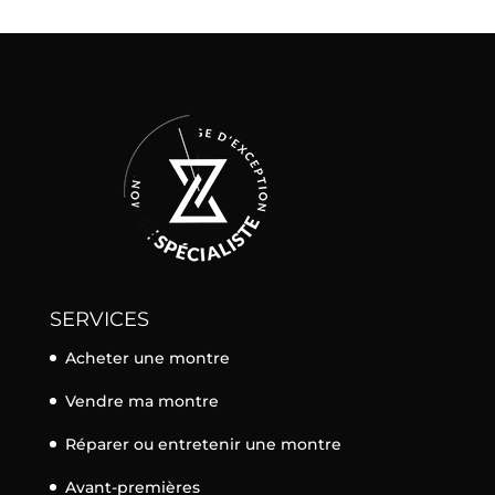
SERVICES
Acheter une montre
Vendre ma montre
Réparer ou entretenir une montre
Avant-premières