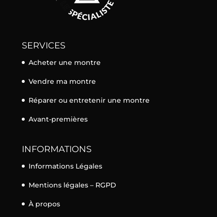
SERVICES
Acheter une montre
Vendre ma montre
Réparer ou entretenir une montre
Avant-premières
INFORMATIONS
Informations Légales
Mentions légales – RGPD
À propos