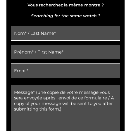
Vous recherchez la même montre ?
Searching for the same watch ?