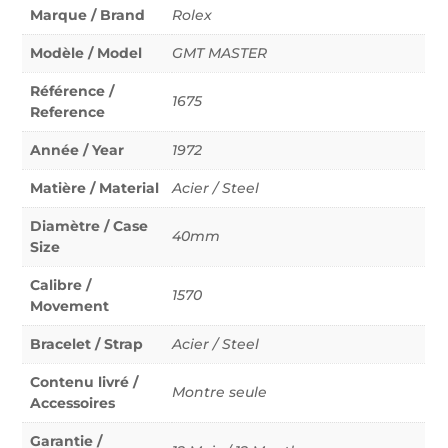
Marque / Brand
Rolex
Modèle / Model
GMT MASTER
Référence /
1675
Reference
Année / Year
1972
Matière / Material
Acier / Steel
Diamètre / Case
40mm
Size
Calibre /
1570
Movement
Bracelet / Strap
Acier / Steel
Contenu livré /
Montre seule
Accessoires
Garantie /