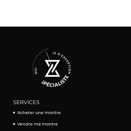
SERVICES
Acheter une montre
Vendre ma montre