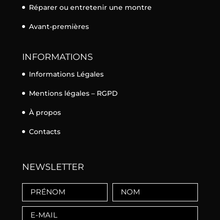
Réparer ou entretenir une montre
Avant-premières
INFORMATIONS
Informations Légales
Mentions légales – RGPD
À propos
Contacts
NEWSLETTER