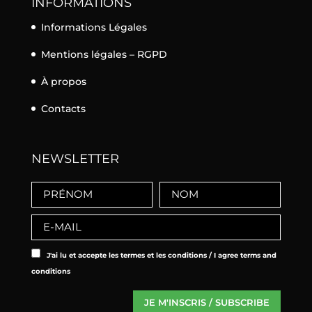
INFORMATIONS
Informations Légales
Mentions légales – RGPD
À propos
Contacts
NEWSLETTER
J'ai lu et accepte les termes et les conditions / I agree terms and
conditions