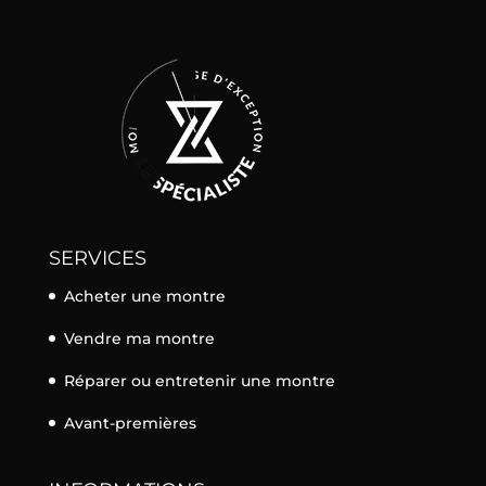
SERVICES
Acheter une montre
Vendre ma montre
Réparer ou entretenir une montre
Avant-premières