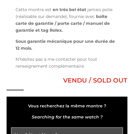
Cette montre est
en très bel état
jamais polie
(réalisable sur demande), fournie avec
boîte
carte de garantie / porte carte / manuel de
garantie et tag Rolex.
Sous garantie mécanique pour une durée de
12 mois.
N’hésitez pas à me contacter pour tout
renseignement complémentaire.
VENDU / SOLD OUT
Vous recherchez la même montre ?
Searching for the same watch ?