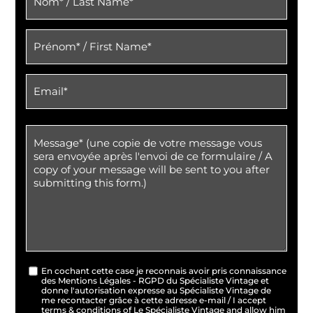
En cochant cette case je reconnais avoir pris connaissance
des Mentions Légales - RGPD du Spécialiste Vintage et
donne l'autorisation expresse au Spécialiste Vintage de
me recontacter grâce à cette adresse e-mail / I accept
terms & conditions of Le Spécialiste Vintage and allow him