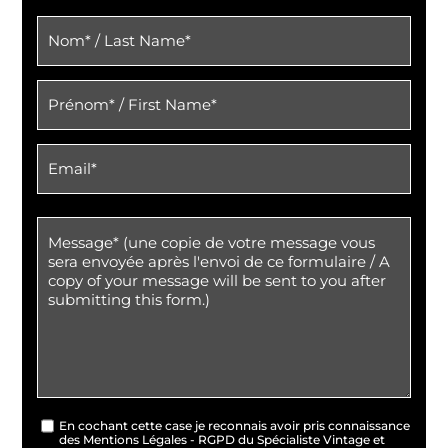
En cochant cette case je reconnais avoir pris connaissance
des Mentions Légales - RGPD du Spécialiste Vintage et