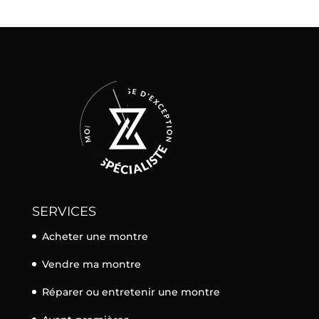
SERVICES
Acheter une montre
Vendre ma montre
Réparer ou entretenir une montre