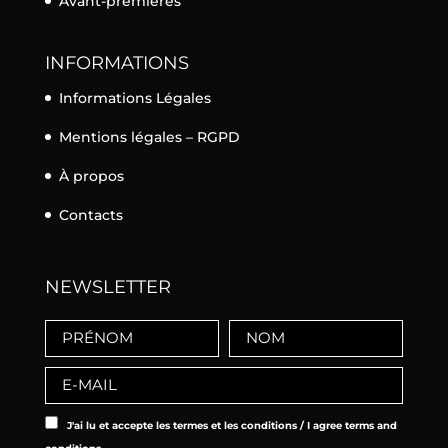
Avant-premières
INFORMATIONS
Informations Légales
Mentions légales – RGPD
À propos
Contacts
NEWSLETTER
J'ai lu et accepte les termes et les conditions / I agree terms and