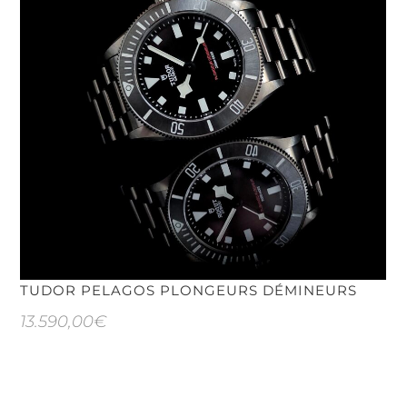
TUDOR PELAGOS PLONGEURS DÉMINEURS
13.590,00
€