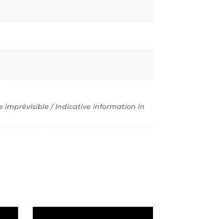
imprévisible / Indicative information in