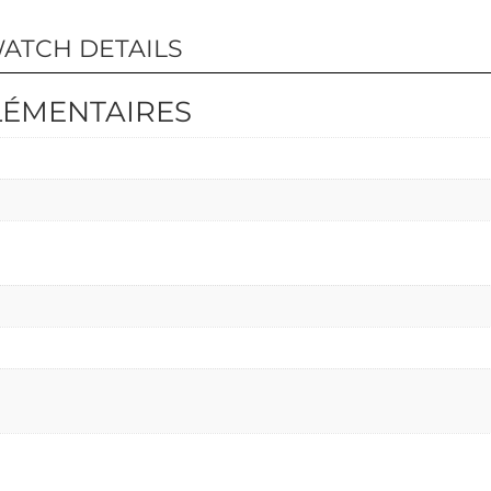
WATCH DETAILS
LÉMENTAIRES