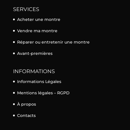
SERVICES
Acheter une montre
Vendre ma montre
Réparer ou entretenir une montre
Avant-premières
INFORMATIONS
Informations Légales
Mentions légales – RGPD
À propos
Contacts