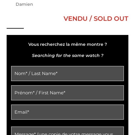
Damien
VENDU / SOLD OUT
Vous recherchez la même montre ?
Searching for the same watch ?