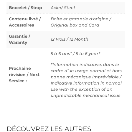
Bracelet / Strap
Acier/ Steel
Contenu livré /
Boite et garantie d'origine /
Accessoires
Original box and Card
Garantie /
12 Mois / 12 Month
Waranty
5 à 6 ans* / 5 to 6 year*
*Information indicative, dans le
Prochaine
cadre d’un usage normal et hors
révision / Next
panne mécanique imprévisible /
Service :
Indicative information in normal
use with the exception of an
unpredictable mechanical issue
DÉCOUVREZ LES AUTRES