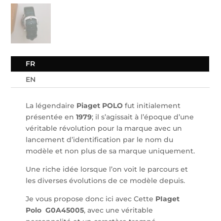
FR
EN
La légendaire
Piaget POLO
fut initialement
présentée en
1979
; il s’agissait à l’époque d’une
véritable révolution pour la marque avec un
lancement d’identification par le nom du
modèle et non plus de sa marque uniquement.
Une riche idée lorsque l’on voit le parcours et
les diverses évolutions de ce modèle depuis.
Je vous propose donc ici avec Cette
PIaget
Polo G0A45005
, avec une véritable