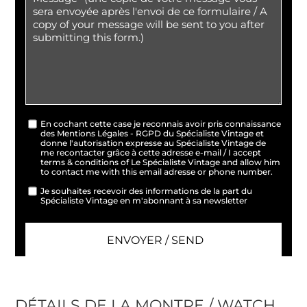
En cochant cette case je reconnais avoir pris connaissance
des Mentions Légales - RGPD du Spécialiste Vintage et
donne l'autorisation expresse au Spécialiste Vintage de
me recontacter grâce à cette adresse e-mail / I accept
terms & conditions of Le Spécialiste Vintage and allow him
to contact me with this email adresse or phone number.
Je souhaites recevoir des informations de la part du
Spécialiste Vintage en m'abonnant à sa newsletter
DÉTAILS DE LA MONTRE / WATCH