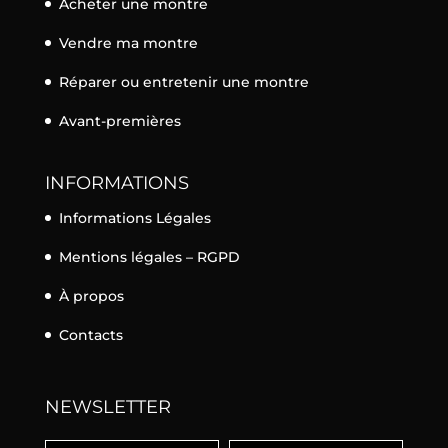
Acheter une montre
Vendre ma montre
Réparer ou entretenir une montre
Avant-premières
INFORMATIONS
Informations Légales
Mentions légales – RGPD
À propos
Contacts
NEWSLETTER