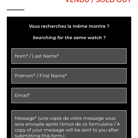
Vous recherchez la même montre ?
Searching for the same watch ?