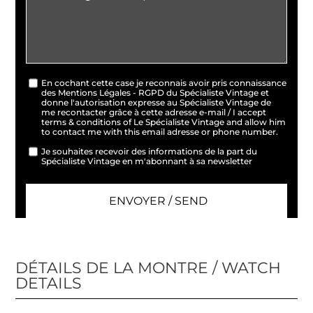
En cochant cette case je reconnais avoir pris connaissance
des Mentions Légales - RGPD du Spécialiste Vintage et
donne l'autorisation expresse au Spécialiste Vintage de
me recontacter grâce à cette adresse e-mail / I accept
terms & conditions of Le Spécialiste Vintage and allow him
to contact me with this email adresse or phone number.
Je souhaites recevoir des informations de la part du
Spécialiste Vintage en m'abonnant à sa newsletter
DÉTAILS DE LA MONTRE / WATCH
DETAILS