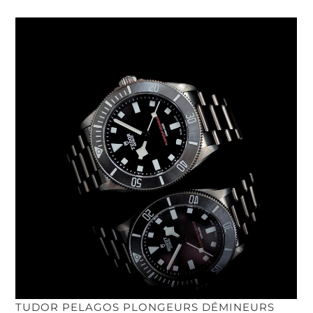
TUDOR PELAGOS PLONGEURS DÉMINEURS