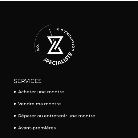
SERVICES
Acheter une montre
Vendre ma montre
Réparer ou entretenir une montre
Avant-premières