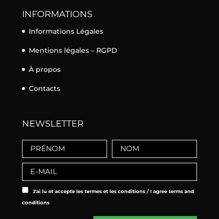
INFORMATIONS
Informations Légales
Mentions légales – RGPD
À propos
Contacts
NEWSLETTER
J'ai lu et accepte les termes et les conditions / I agree terms and
conditions