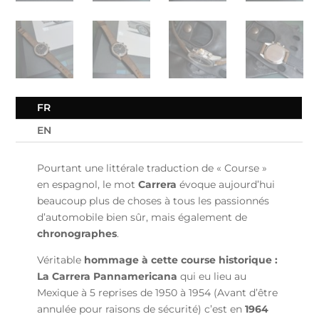
FR
EN
Pourtant une littérale traduction de « Course »
en espagnol, le mot
Carrera
évoque aujourd’hui
beaucoup plus de choses à tous les passionnés
d’automobile bien sûr, mais également de
chronographes
.
Véritable
hommage à cette course historique :
La Carrera Pannamericana
qui eu lieu au
Mexique à 5 reprises de 1950 à 1954 (Avant d’être
annulée pour raisons de sécurité) c’est en
1964