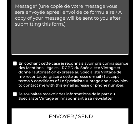
En cochant cette case je reconnais avoir pris connaissance
des Mentions Légales - RGPD du Spécialiste Vintage et
donne l'autorisation expresse au Spécialiste Vintage de
me recontacter grâce à cette adresse e-mail / I accept
terms & conditions of Le Spécialiste Vintage and allow him
to contact me with this email adresse or phone number.
Je souhaites recevoir des informations de la part du
Spécialiste Vintage en m'abonnant à sa newsletter