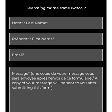
Searching for the same watch ?