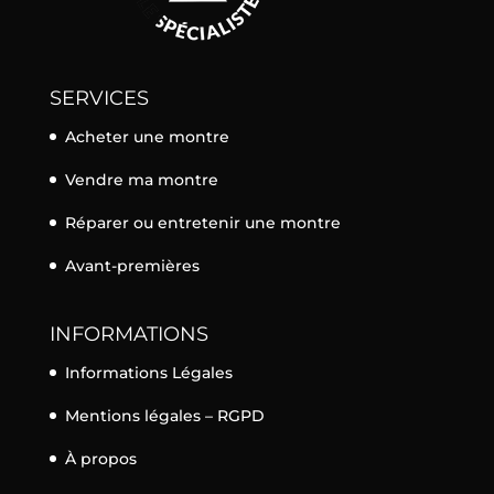
SERVICES
Acheter une montre
Vendre ma montre
Réparer ou entretenir une montre
Avant-premières
INFORMATIONS
Informations Légales
Mentions légales – RGPD
À propos