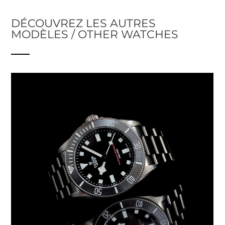
DÉCOUVREZ LES AUTRES
MODÈLES / OTHER WATCHES