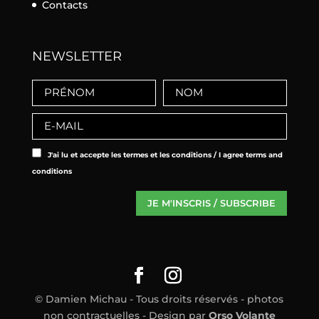
Contacts
NEWSLETTER
J'ai lu et accepte les termes et les conditions / I agree terms and
conditions
© Damien Michau - Tous droits réservés - photos
non contractuelles - Design par
Orso Volante