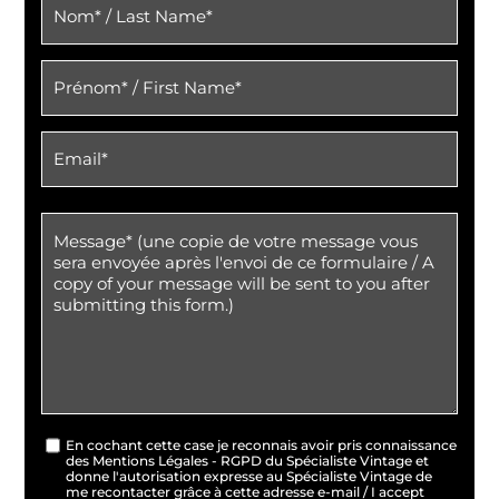
En cochant cette case je reconnais avoir pris connaissance
des Mentions Légales - RGPD du Spécialiste Vintage et
donne l'autorisation expresse au Spécialiste Vintage de
me recontacter grâce à cette adresse e-mail / I accept