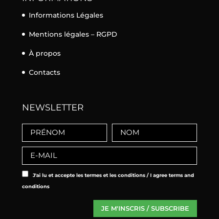
Informations Légales
Mentions légales – RGPD
À propos
Contacts
NEWSLETTER
J'ai lu et accepte les termes et les conditions / I agree terms and
conditions