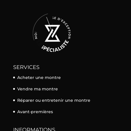
SERVICES
Acheter une montre
Vendre ma montre
Réparer ou entretenir une montre
Avant-premières
INFORMATIONS