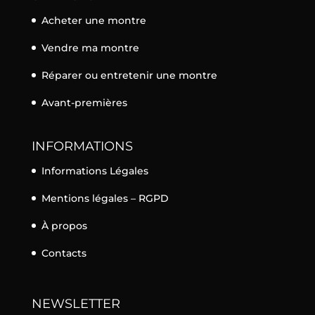
Acheter une montre
Vendre ma montre
Réparer ou entretenir une montre
Avant-premières
INFORMATIONS
Informations Légales
Mentions légales – RGPD
À propos
Contacts
NEWSLETTER