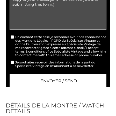
En cochant cette case je reconnais avoir pris connaissance
des Mentions Légales - RGPD du Spécialiste Vintage et
donne l'autorisation expresse au Spécialiste Vintage de
me recontacter grâce à cette adresse e-mail / I accept
terms & conditions of Le Spécialiste Vintage and allow him
to contact me with this email adresse or phone number.
Je souhaites recevoir des informations de la part du
Spécialiste Vintage en m'abonnant à sa newsletter
DÉTAILS DE LA MONTRE / WATCH
DETAILS