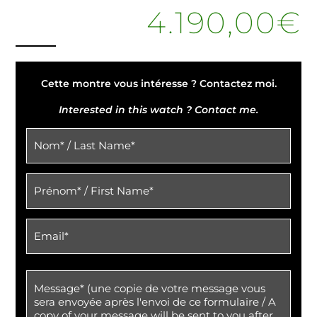
4.190,00
€
Cette montre vous intéresse ? Contactez moi.
Interested in this watch ? Contact me.