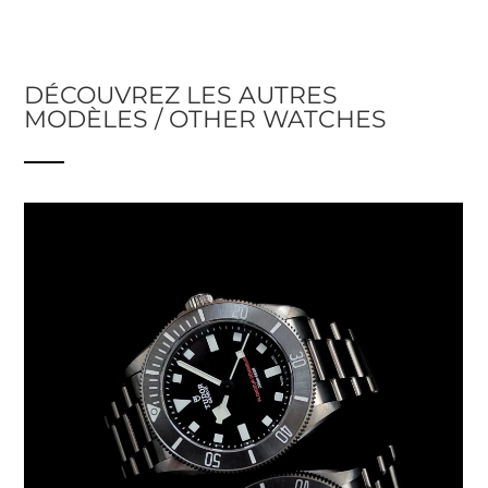
DÉCOUVREZ LES AUTRES
MODÈLES / OTHER WATCHES