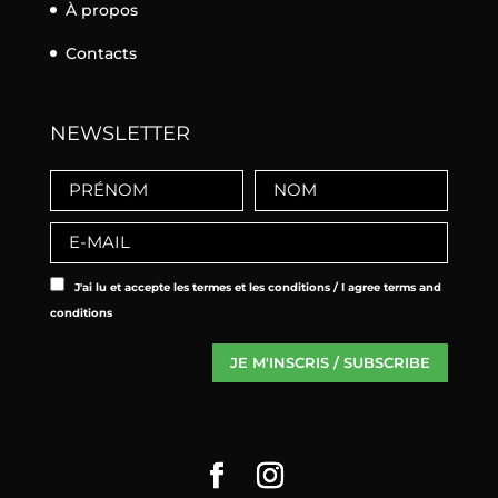
À propos
Contacts
NEWSLETTER
J'ai lu et accepte les termes et les conditions / I agree terms and
conditions