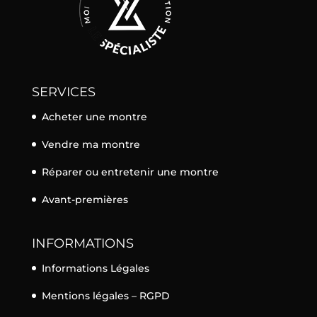
SERVICES
Acheter une montre
Vendre ma montre
Réparer ou entretenir une montre
Avant-premières
INFORMATIONS
Informations Légales
Mentions légales – RGPD