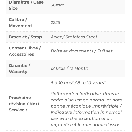
Diamètre / Case
36mm
Size
Calibre /
2225
Movement
Bracelet / Strap
Acier / Stainless Steel
Contenu livré /
Boite et documents / Full set
Accessoires
Garantie /
12 Mois / 12 Month
Waranty
8 à 10 ans* / 8 to 10 years*
*Information indicative, dans le
Prochaine
cadre d’un usage normal et hors
révision / Next
panne mécanique imprévisible /
Service :
Indicative information in normal
use with the exception of an
unpredictable mechanical issue