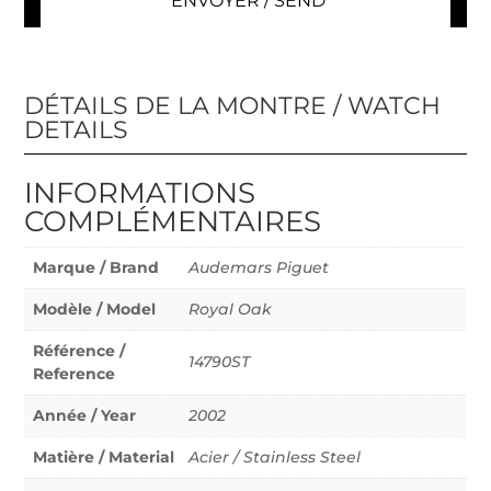
DÉTAILS DE LA MONTRE / WATCH
DETAILS
INFORMATIONS
COMPLÉMENTAIRES
Marque / Brand
Audemars Piguet
Modèle / Model
Royal Oak
Référence /
14790ST
Reference
Année / Year
2002
Matière / Material
Acier / Stainless Steel