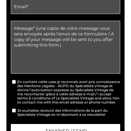
En cochant cette case je reconnais avoir pris connaissance
des Mentions Légales - RGPD du Spécialiste Vintage et
donne l'autorisation expresse au Spécialiste Vintage de
me recontacter grâce à cette adresse e-mail / I accept
terms & conditions of Le Spécialiste Vintage and allow him
to contact me with this email adresse or phone number.
Je souhaites recevoir des informations de la part du
Spécialiste Vintage en m'abonnant à sa newsletter