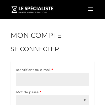
MON COMPTE
SE CONNECTER
Identifiant ou e-mail
*
Mot de passe
*