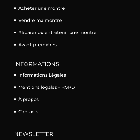
Acheter une montre
Vendre ma montre
Réparer ou entretenir une montre
Avant-premières
INFORMATIONS
Informations Légales
Mentions légales – RGPD
À propos
Contacts
NEWSLETTER