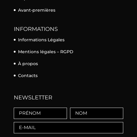
Avant-premières
INFORMATIONS
Informations Légales
Mentions légales – RGPD
À propos
Contacts
NEWSLETTER